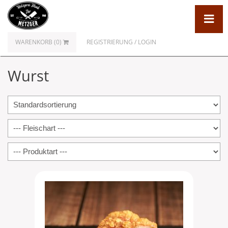
WARENKORB (0)
REGISTRIERUNG / LOGIN
Wurst