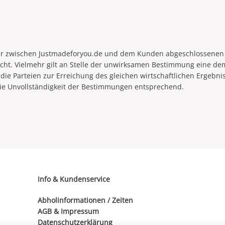
er zwischen Justmadeforyou.de und dem Kunden abgeschlossenen 
cht. Vielmehr gilt an Stelle der unwirksamen Bestimmung eine d
 Parteien zur Erreichung des gleichen wirtschaftlichen Ergebnis
die Unvollständigkeit der Bestimmungen entsprechend.
Info & Kundenservice
Abholinformationen / Zeiten
AGB
&
Impressum
Datenschutzerklärung