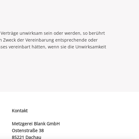
Verträge unwirksam sein oder werden, so berührt
em Zweck der Vereinbarung entsprechende oder
ses vereinbart hätten, wenn sie die Unwirksamkeit
Kontakt
Metzgerei Blank GmbH
Ostenstraße 38
85221 Dachau