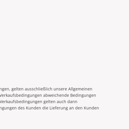
ngen, gelten ausschließlich unsere Allgemeinen
en Verkaufsbedingungen abweichende Bedingungen
re Verkaufsbedingungen gelten auch dann
ingungen des Kunden die Lieferung an den Kunden