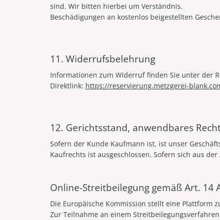
sind. Wir bitten hierbei um Verständnis.
Beschädigungen an kostenlos beigestellten Gesc
11. Widerrufsbelehrung
Informationen zum Widerruf finden Sie unter der 
Direktlink:
https://reservierung.metzgerei-blank.co
12. Gerichtsstand, anwendbares Recht
Sofern der Kunde Kaufmann ist, ist unser Geschäfts
Kaufrechts ist ausgeschlossen. Sofern sich aus der 
Online-Streitbeilegung gemäß Art. 14
Die Europäische Kommission stellt eine Plattform zu
Zur Teilnahme an einem Streitbeilegungsverfahren v