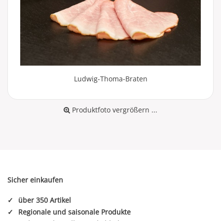
Ludwig-Thoma-Braten
Produktfoto vergrößern ...
Sicher einkaufen
✓
über 350 Artikel
✓
Regionale und saisonale Produkte