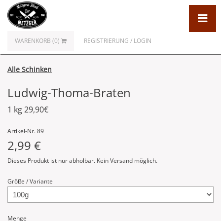
WARENKORB (0)
REGISTRIERUNG / LOGIN
Alle Schinken
Ludwig-Thoma-Braten
1 kg 29,90€
Artikel-Nr. 89
2,99 €
Dieses Produkt ist nur abholbar. Kein Versand möglich.
Größe / Variante
Menge