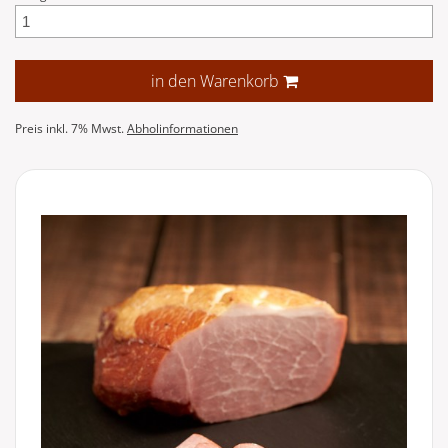
in den Warenkorb
Preis inkl. 7% Mwst.
Abholinformationen