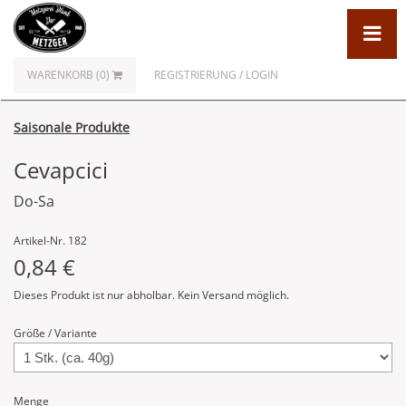
WARENKORB (0)
REGISTRIERUNG / LOGIN
Saisonale Produkte
Cevapcici
Do-Sa
Artikel-Nr. 182
0,84 €
Dieses Produkt ist nur abholbar. Kein Versand möglich.
Größe / Variante
Menge