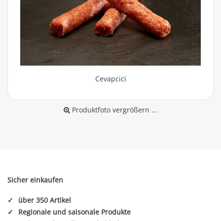
Cevapcici
Produktfoto vergrößern ...
Sicher einkaufen
✓
über 350 Artikel
✓
Regionale und saisonale Produkte