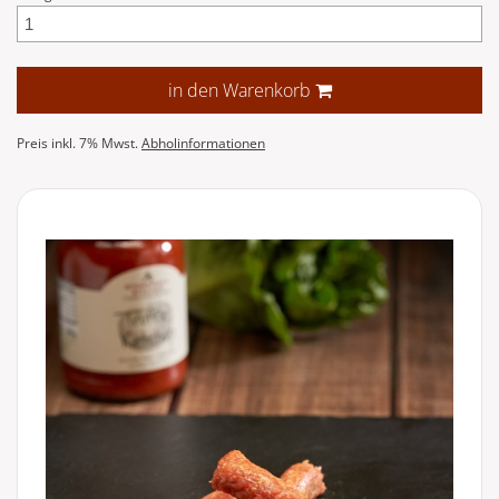
in den Warenkorb
Preis inkl. 7% Mwst.
Abholinformationen