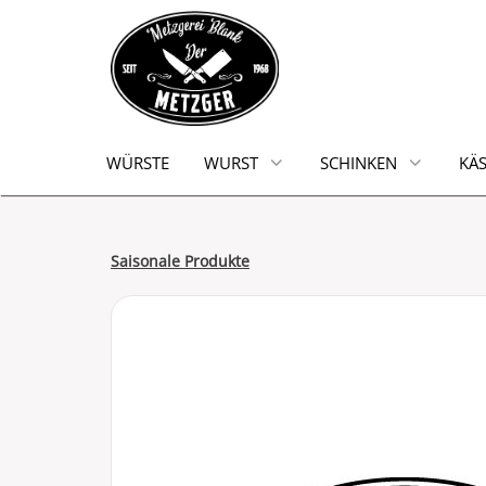
WÜRSTE
WURST
SCHINKEN
KÄS
Saisonale Produkte