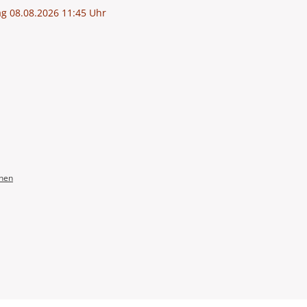
g 08.08.2026 11:45 Uhr
onen