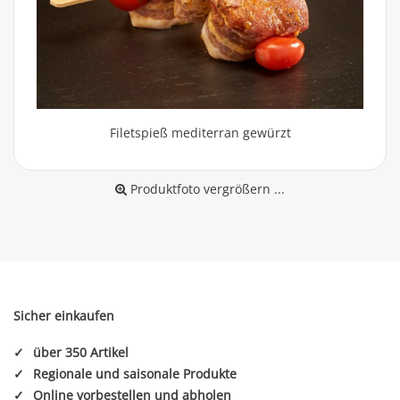
Filetspieß mediterran gewürzt
Produktfoto vergrößern ...
Sicher einkaufen
✓
über 350 Artikel
✓
Regionale und saisonale Produkte
✓
Online vorbestellen und abholen