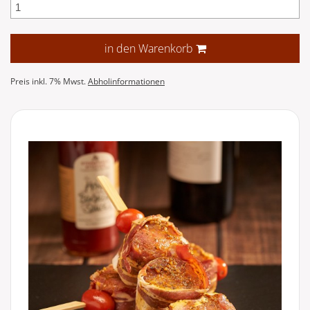
in den Warenkorb
Preis inkl. 7% Mwst.
Abholinformationen