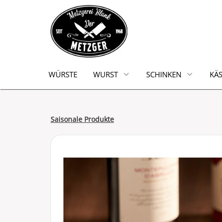
WÜRSTE
WURST
SCHINKEN
KÄS
Saisonale Produkte