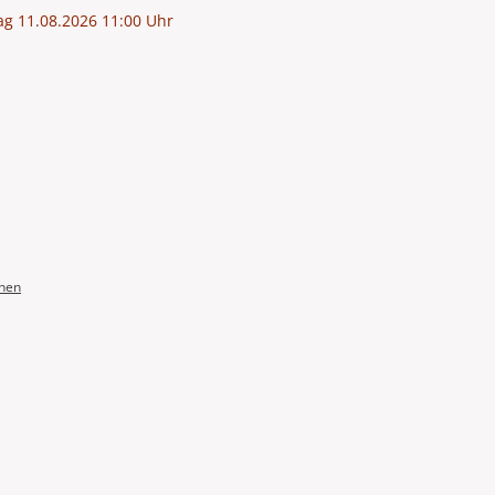
ag 11.08.2026 11:00 Uhr
onen