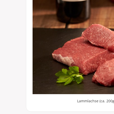
Lammlachse (ca. 200g