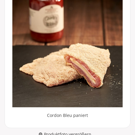
Cordon Bleu paniert
Produktfoto vergrößern ...