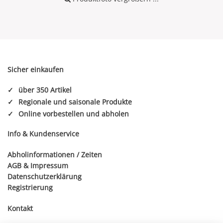
Sicher einkaufen
✓
über 350 Artikel
✓
Regionale und saisonale Produkte
✓
Online vorbestellen und abholen
Info & Kundenservice
Abholinformationen / Zeiten
AGB
&
Impressum
Datenschutzerklärung
Registrierung
Kontakt