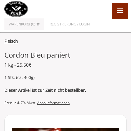
WARENKORB (0)
REGISTRIERUNG / LOGIN
Fleisch
Cordon Bleu paniert
1 kg - 25,50€
1 Stk. (ca. 400g)
Dieser Artikel ist zur Zeit nicht bestellbar.
Preis inkl. 7% Mwst.
Abholinformationen