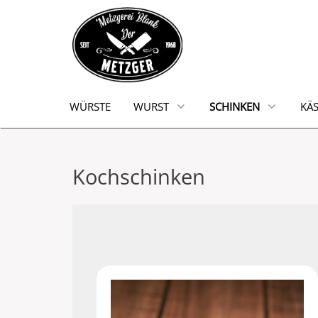
WÜRSTE
WURST
SCHINKEN
KÄS
Kochschinken