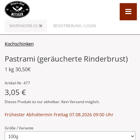
WARENKORB (0)
REGISTRIERUNG / LOGIN
Kochschinken
Pastrami (geräucherte Rinderbrust)
1 kg 30,50€
Artikel-Nr. 477
3,05 €
Dieses Produkt ist nur abholbar. Kein Versand möglich.
Frühester Abholtermin Freitag 07.08.2026 09:00 Uhr
Größe / Variante