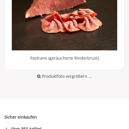
Pastrami (geräucherte Rinderbrust)
Produktfoto vergrößern ...
Sicher einkaufen
✓
über 350 Artikel