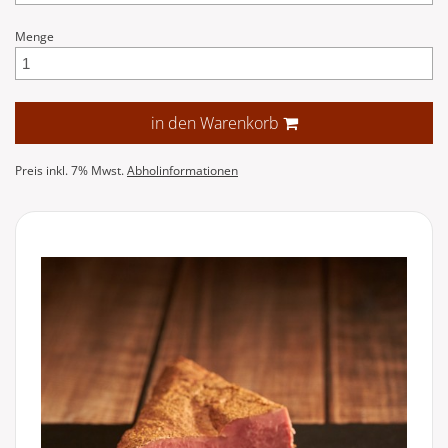
Menge
in den Warenkorb
Preis inkl. 7% Mwst.
Abholinformationen